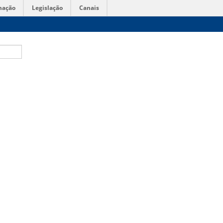
mação
Legislação
Canais