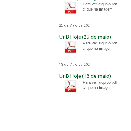
Para ver arquivo.pdf
clique na imagem
25 de Maio de 2024
UnB Hoje (25 de maio)
Para ver arquivo.pdf
clique na imagem
18 de Maio de 2024
UnB Hoje (18 de maio)
Para ver arquivo.pdf
clique na imagem