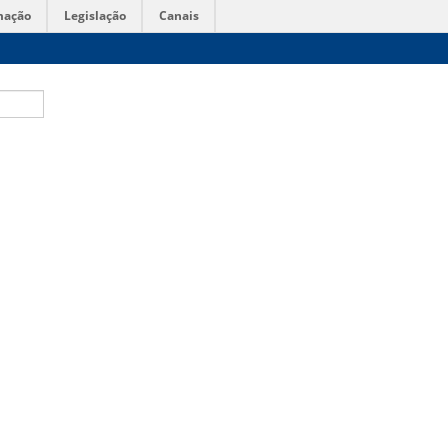
mação
Legislação
Canais