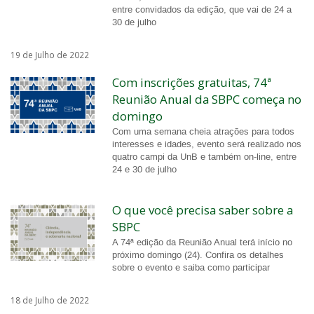
entre convidados da edição, que vai de 24 a
30 de julho
19 de Julho de 2022
Com inscrições gratuitas, 74ª
Reunião Anual da SBPC começa no
domingo
Com uma semana cheia atrações para todos
interesses e idades, evento será realizado nos
quatro campi da UnB e também on-line, entre
24 e 30 de julho
O que você precisa saber sobre a
SBPC
A 74ª edição da Reunião Anual terá início no
próximo domingo (24). Confira os detalhes
sobre o evento e saiba como participar
18 de Julho de 2022