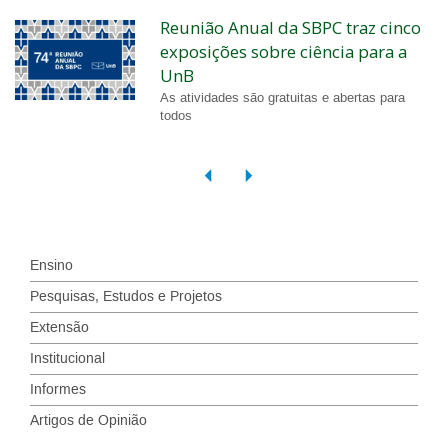
Reunião Anual da SBPC traz cinco
exposições sobre ciência para a
UnB
As atividades são gratuitas e abertas para
todos
Ensino
Pesquisas, Estudos e Projetos
Extensão
Institucional
Informes
Artigos de Opinião