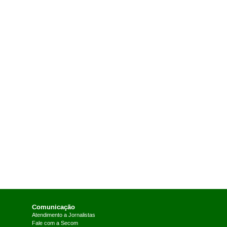
Comunicação
Atendimento a Jornalistas
Fale com a Secom