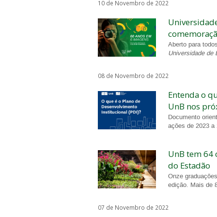
10 de Novembro de 2022
Universidade
comemoração
Aberto para todo
Universidade de 
08 de Novembro de 2022
Entenda o qu
UnB nos pró
Documento orient
ações de 2023 a
UnB tem 64 c
do Estadão
Onze graduações 
edição. Mais de 
07 de Novembro de 2022