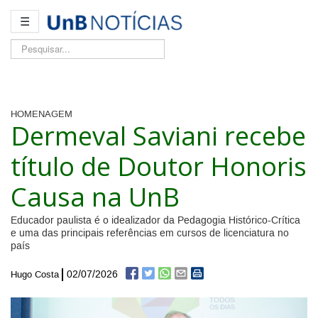
☰
Pesquisar...
HOMENAGEM
Dermeval Saviani recebe
título de Doutor Honoris
Causa na UnB
Educador paulista é o idealizador da Pedagogia Histórico-Crítica
e uma das principais referências em cursos de licenciatura no
país
02/07/2026
Hugo Costa