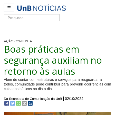
☰
Pesquisar...
AÇÃO CONJUNTA
Boas práticas em
segurança auxiliam no
retorno às aulas
Além de contar com estruturas e serviços para resguardar a
todos, comunidade pode contribuir para prevenir ocorrências com
cuidados básicos no dia a dia
02/10/2024
Da Secretaria de Comunicação da UnB