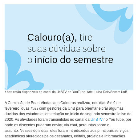
Lives
estão disponíveis no canal da UnBTV no YouTube. Arte: Luisa Reis/Secom UnB
A Comissão de Boas-Vindas aos Calouros realizou, nos dias 8 e 9 de
fevereiro, duas
lives
com gestores da UnB para orientar e tirar algumas
dúvidas dos estudantes em relação ao início do segundo semestre letivo de
2020. As atividades foram transmitidas no canal da
UnBTV
no YouTube, por
onde os discentes puderam enviar, via chat, perguntas sobre o
assunto. Nesses dois dias, eles foram introduzidos aos principais serviços
acadêmicos oferecidos pelos decanatos, editais, projetos e informações