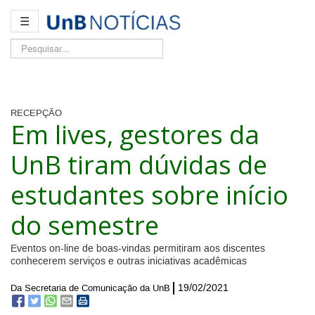
☰
Pesquisar...
RECEPÇÃO
Em lives, gestores da
UnB tiram dúvidas de
estudantes sobre início
do semestre
Eventos on-line de boas-vindas permitiram aos discentes
conhecerem serviços e outras iniciativas acadêmicas
19/02/2021
Da Secretaria de Comunicação da UnB