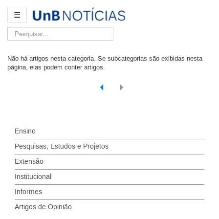
☰
Pesquisar...
Não há artigos nesta categoria. Se subcategorias são exibidas nesta
página, elas podem conter artigos.
Ensino
Pesquisas, Estudos e Projetos
Extensão
Institucional
Informes
Artigos de Opinião