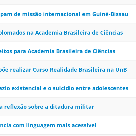
cipam de missão internacional em Guiné-Bissau
plomados na Academia Brasileira de Ciências
eitos para Academia Brasileira de Ciências
põe realizar Curso Realidade Brasileira na UnB
azio existencial e o suicídio entre adolescentes
a reflexão sobre a ditadura militar
ência com linguagem mais acessível