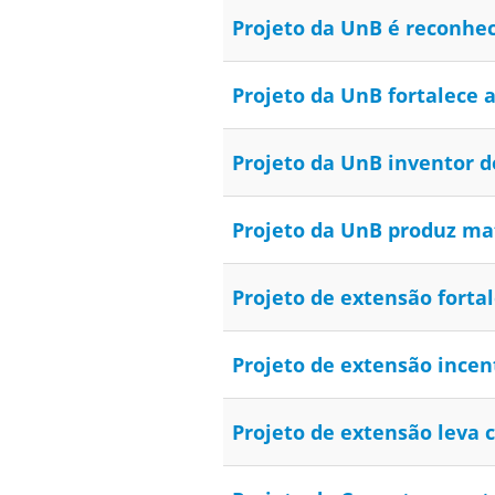
Projeto da UnB é reconhe
Projeto da UnB fortalece 
Projeto da UnB inventor d
Projeto da UnB produz mat
Projeto de extensão forta
Projeto de extensão incen
Projeto de extensão leva 