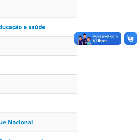
educação e saúde
que Nacional