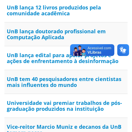
UnB lança 12 livros produzidos pela
comunidade acadêmica
UnB lança doutorado profissional em
Computação Aplicada
UnB lança edital para apoiar projetos e
ações de enfrentamento à desinformação
UnB tem 40 pesquisadores entre cientistas
mais influentes do mundo
Universidade vai premiar trabalhos de pós-
graduação produzidos na instituição
Vice-reitor Marcio Muniz e decanos da UnB