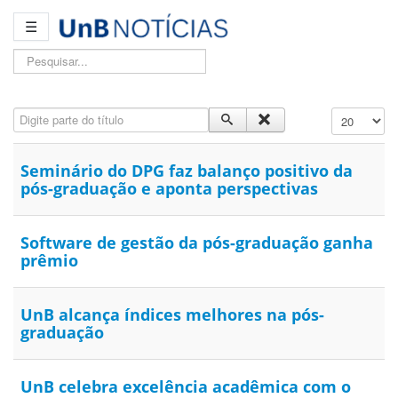
☰
Pesquisar...
Digite parte do título
Exibir #
Seminário do DPG faz balanço positivo da
pós-graduação e aponta perspectivas
Software de gestão da pós-graduação ganha
prêmio
UnB alcança índices melhores na pós-
graduação
UnB celebra excelência acadêmica com o