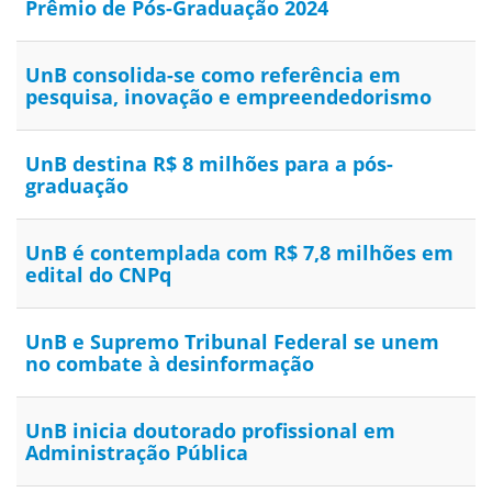
Prêmio de Pós-Graduação 2024
UnB consolida-se como referência em
pesquisa, inovação e empreendedorismo
UnB destina R$ 8 milhões para a pós-
graduação
UnB é contemplada com R$ 7,8 milhões em
edital do CNPq
UnB e Supremo Tribunal Federal se unem
no combate à desinformação
UnB inicia doutorado profissional em
Administração Pública