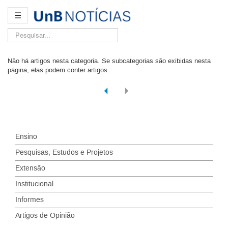
☰
Pesquisar...
Não há artigos nesta categoria. Se subcategorias são exibidas nesta
página, elas podem conter artigos.
Ensino
Pesquisas, Estudos e Projetos
Extensão
Institucional
Informes
Artigos de Opinião