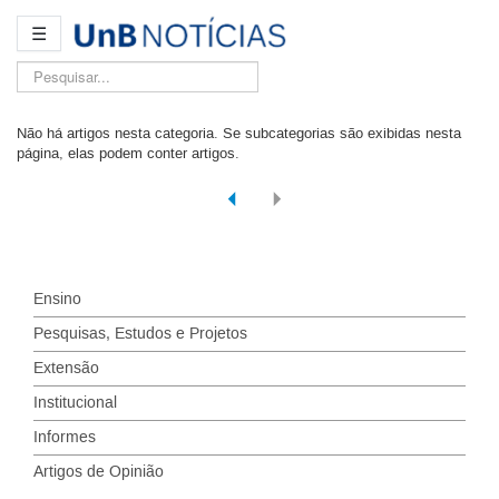
☰
Pesquisar...
Não há artigos nesta categoria. Se subcategorias são exibidas nesta
página, elas podem conter artigos.
Ensino
Pesquisas, Estudos e Projetos
Extensão
Institucional
Informes
Artigos de Opinião