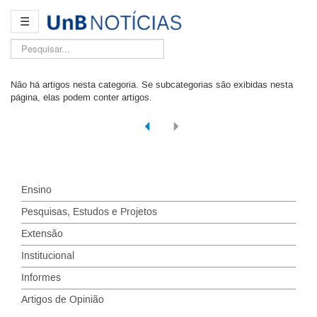
☰
Pesquisar...
Não há artigos nesta categoria. Se subcategorias são exibidas nesta
página, elas podem conter artigos.
Ensino
Pesquisas, Estudos e Projetos
Extensão
Institucional
Informes
Artigos de Opinião