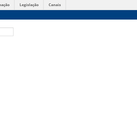
mação
Legislação
Canais