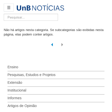
☰
Pesquisar...
Não há artigos nesta categoria. Se subcategorias são exibidas nesta
página, elas podem conter artigos.
Ensino
Pesquisas, Estudos e Projetos
Extensão
Institucional
Informes
Artigos de Opinião