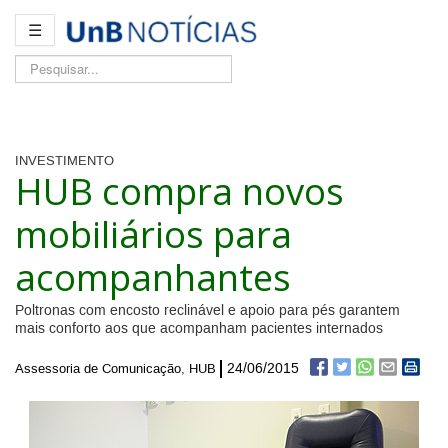
☰
Pesquisar...
INVESTIMENTO
HUB compra novos
mobiliários para
acompanhantes
Poltronas com encosto reclinável e apoio para pés garantem
mais conforto aos que acompanham pacientes internados
24/06/2015
Assessoria de Comunicação, HUB