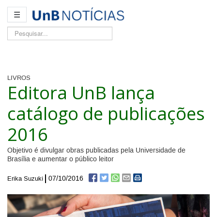
☰
Pesquisar...
LIVROS
Editora UnB lança
catálogo de publicações
2016
Objetivo é divulgar obras publicadas pela Universidade de
Brasília e aumentar o público leitor
07/10/2016
Erika Suzuki