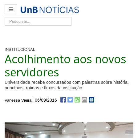
☰
Pesquisar...
INSTITUCIONAL
Acolhimento aos novos
servidores
Universidade recebe concursados com palestras sobre história,
princípios, rotinas e fluxos da instituição
06/09/2016
Vanessa Vieira