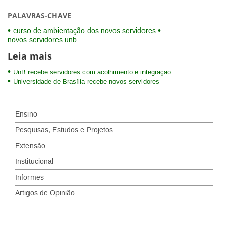
PALAVRAS-CHAVE
curso de ambientação dos novos servidores
novos servidores unb
Leia mais
UnB recebe servidores com acolhimento e integração
Universidade de Brasília recebe novos servidores
Ensino
Pesquisas, Estudos e Projetos
Extensão
Institucional
Informes
Artigos de Opinião