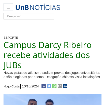
☰
Pesquisar...
ESPORTE
Campus Darcy Ribeiro
recebe atividades dos
JUBs
Novas pistas de atletismo sediam provas dos jogos universitários
e são elogiadas por atletas. Delegação chinesa visita instalações
10/10/2024
Hugo Costa