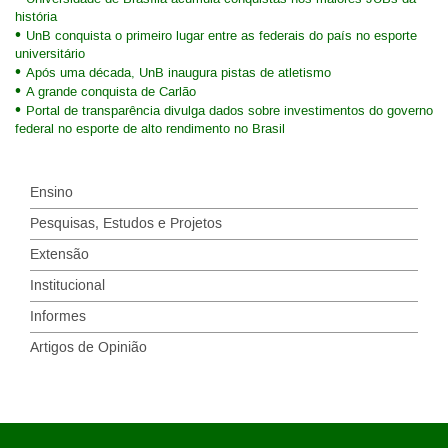
história
UnB conquista o primeiro lugar entre as federais do país no esporte
universitário
Após uma década, UnB inaugura pistas de atletismo
A grande conquista de Carlão
Portal de transparência divulga dados sobre investimentos do governo
federal no esporte de alto rendimento no Brasil
Ensino
Pesquisas, Estudos e Projetos
Extensão
Institucional
Informes
Artigos de Opinião