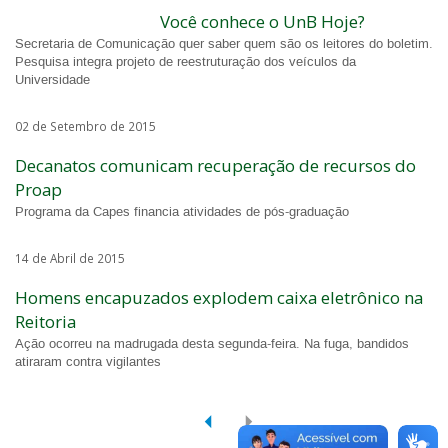
Você conhece o UnB Hoje?
Secretaria de Comunicação quer saber quem são os leitores do boletim.
Pesquisa integra projeto de reestruturação dos veículos da
Universidade
02 de Setembro de 2015
Decanatos comunicam recuperação de recursos do
Proap
Programa da Capes financia atividades de pós-graduação
14 de Abril de 2015
Homens encapuzados explodem caixa eletrônico na
Reitoria
Ação ocorreu na madrugada desta segunda-feira. Na fuga, bandidos
atiraram contra vigilantes