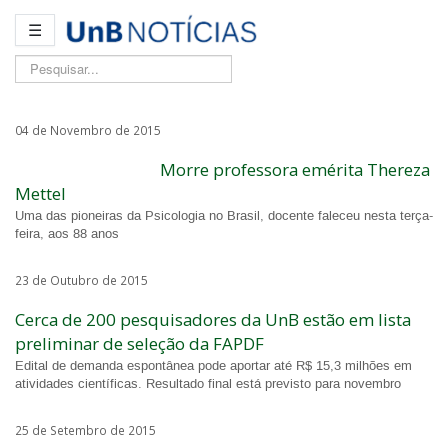
☰
Pesquisar...
04 de Novembro de 2015
Morre professora emérita Thereza
Mettel
Uma das pioneiras da Psicologia no Brasil, docente faleceu nesta terça-
feira, aos 88 anos
23 de Outubro de 2015
Cerca de 200 pesquisadores da UnB estão em lista
preliminar de seleção da FAPDF
Edital de demanda espontânea pode aportar até R$ 15,3 milhões em
atividades científicas. Resultado final está previsto para novembro
25 de Setembro de 2015