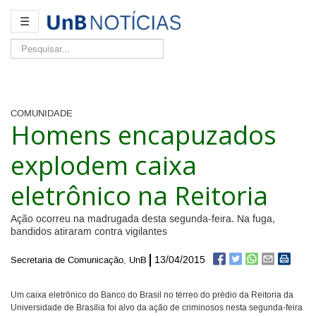
☰
Pesquisar...
COMUNIDADE
Homens encapuzados
explodem caixa
eletrônico na Reitoria
Ação ocorreu na madrugada desta segunda-feira. Na fuga,
bandidos atiraram contra vigilantes
13/04/2015
Secretaria de Comunicação, UnB
Um caixa eletrônico do Banco do Brasil no térreo do prédio da Reitoria da
Universidade de Brasília foi alvo da ação de criminosos nesta segunda-feira