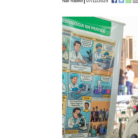
07/11/2025
Nair Rabelo