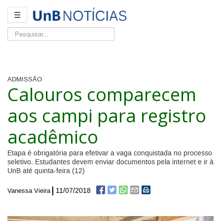
☰
Pesquisar...
ADMISSÃO
Calouros comparecem
aos campi para registro
acadêmico
Etapa é obrigatória para efetivar a vaga conquistada no processo
seletivo. Estudantes devem enviar documentos pela internet e ir à
UnB até quinta-feira (12)
11/07/2018
Vanessa Vieira