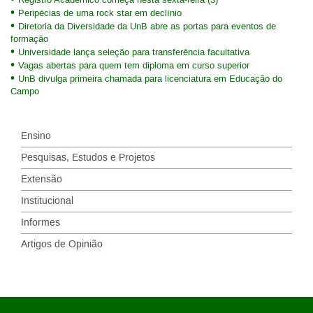
Peripécias de uma rock star em declínio
Diretoria da Diversidade da UnB abre as portas para eventos de
formação
Universidade lança seleção para transferência facultativa
Vagas abertas para quem tem diploma em curso superior
UnB divulga primeira chamada para licenciatura em Educação do
Campo
Ensino
Pesquisas, Estudos e Projetos
Extensão
Institucional
Informes
Artigos de Opinião