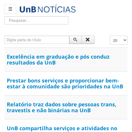
☰
Pesquisar...
Digite parte do título
Exibir #
Excelência em graduação e pós conduz
resultados da UnB
Prestar bons serviços e proporcionar bem-
estar à comunidade são prioridades na UnB
Relatório traz dados sobre pessoas trans,
travestis e não binárias na UnB
UnB compartilha serviços e atividades no