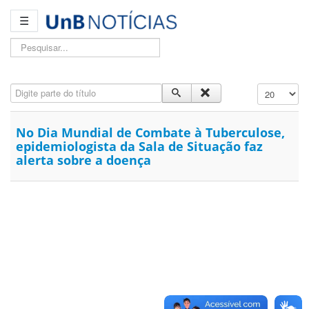
☰
Pesquisar...
Digite parte do título
Exibir #
No Dia Mundial de Combate à Tuberculose,
epidemiologista da Sala de Situação faz
alerta sobre a doença