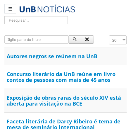
☰
Pesquisar...
Digite parte do título
Exibir #
Autores negros se reúnem na UnB
Concurso literário da UnB reúne em livro
contos de pessoas com mais de 45 anos
Exposição de obras raras do século XIV está
aberta para visitação na BCE
Faceta literária de Darcy Ribeiro é tema de
mesa de seminário internacional