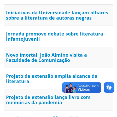
Iniciativas da Universidade lançam olhares
sobre a literatura de autoras negras
Jornada promove debate sobre literatura
infantojuvenil
Novo imortal, João Almino visita a
Faculdade de Comunicação
Projeto de extensão amplia alcance da
literatura
Projeto de extensão lança livro com
memórias da pandemia