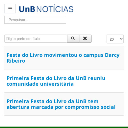
☰
Pesquisar...
Digite parte do título
Exibir #
Festa do Livro movimentou o campus Darcy
Ribeiro
Primeira Festa do Livro da UnB reuniu
comunidade universitária
Primeira Festa do Livro da UnB tem
abertura marcada por compromisso social