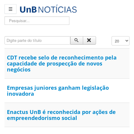
☰
Pesquisar...
Digite parte do título
Exibir #
CDT recebe selo de reconhecimento pela
capacidade de prospecção de novos
negócios
Empresas juniores ganham legislação
inovadora
Enactus UnB é reconhecida por ações de
empreendedorismo social