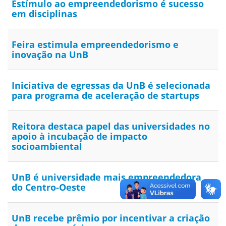
Estímulo ao empreendedorismo é sucesso
em disciplinas
Feira estimula empreendedorismo e
inovação na UnB
Iniciativa de egressas da UnB é selecionada
para programa de aceleração de startups
Reitora destaca papel das universidades no
apoio à incubação de impacto
socioambiental
UnB é universidade mais empreendedora
do Centro-Oeste
UnB recebe prêmio por incentivar a criação