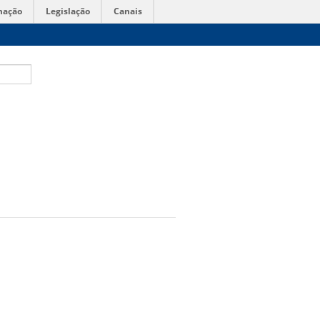
mação
Legislação
Canais