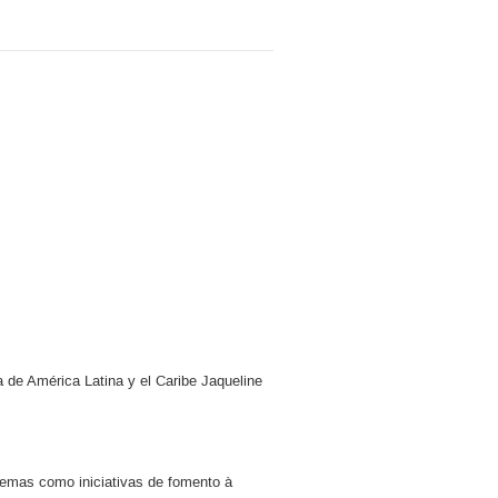
de América Latina y el Caribe Jaqueline
Temas como iniciativas de fomento à