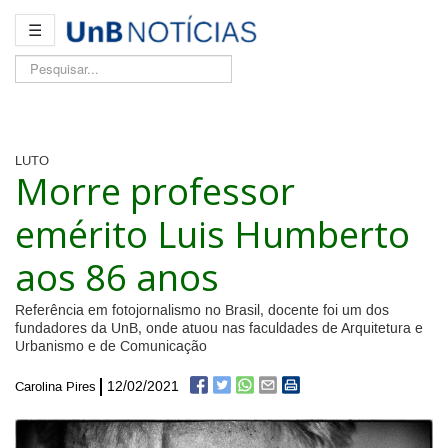
☰
Pesquisar...
LUTO
Morre professor
emérito Luis Humberto
aos 86 anos
Referência em fotojornalismo no Brasil, docente foi um dos
fundadores da UnB, onde atuou nas faculdades de Arquitetura e
Urbanismo e de Comunicação
12/02/2021
Carolina Pires