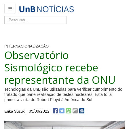
☰
Pesquisar...
INTERNACIONALIZAÇÃO
Observatório
Sismológico recebe
representante da ONU
Tecnologias da UnB são utilizadas para verificar cumprimento do
tratado que bane realização de testes nucleares. Esta foi a
primeira visita de Robert Floyd à América do Sul
05/09/2022
Erika Suzuki