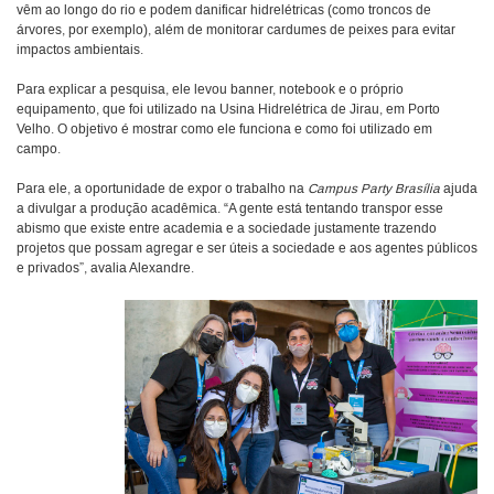
vêm ao longo do rio e podem danificar hidrelétricas (como troncos de
árvores, por exemplo), além de monitorar cardumes de peixes para evitar
impactos ambientais.
Para explicar a pesquisa, ele levou banner, notebook e o próprio
equipamento, que foi utilizado na Usina Hidrelétrica de Jirau, em Porto
Velho. O objetivo é mostrar como ele funciona e como foi utilizado em
campo.
Para ele, a oportunidade de expor o trabalho na
Campus Party Brasília
ajuda
a divulgar a produção acadêmica. “A gente está tentando transpor esse
abismo que existe entre academia e a sociedade justamente trazendo
projetos que possam agregar e ser úteis a sociedade e aos agentes públicos
e privados”, avalia Alexandre.