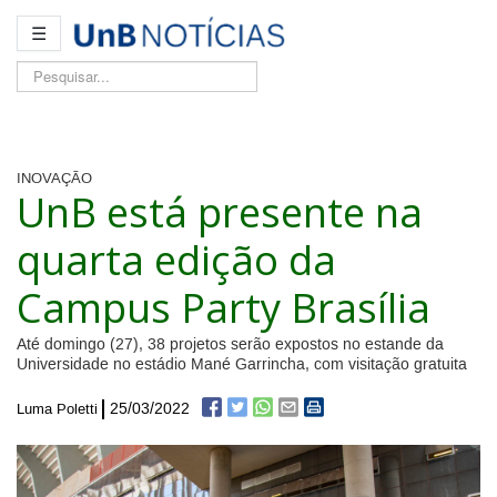
☰
Pesquisar...
INOVAÇÃO
UnB está presente na
quarta edição da
Campus Party Brasília
Até domingo (27), 38 projetos serão expostos no estande da
Universidade no estádio Mané Garrincha, com visitação gratuita
25/03/2022
Luma Poletti