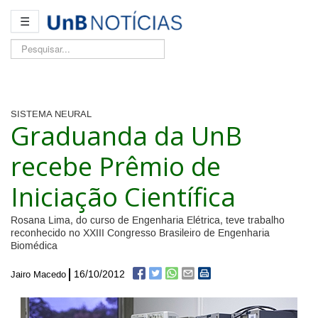
☰
Pesquisar...
SISTEMA NEURAL
Graduanda da UnB
recebe Prêmio de
Iniciação Científica
Rosana Lima, do curso de Engenharia Elétrica, teve trabalho
reconhecido no XXIII Congresso Brasileiro de Engenharia
Biomédica
16/10/2012
Jairo Macedo