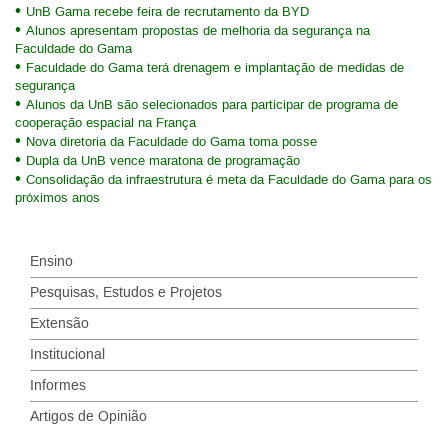
UnB Gama recebe feira de recrutamento da BYD
Alunos apresentam propostas de melhoria da segurança na
Faculdade do Gama
Faculdade do Gama terá drenagem e implantação de medidas de
segurança
Alunos da UnB são selecionados para participar de programa de
cooperação espacial na França
Nova diretoria da Faculdade do Gama toma posse
Dupla da UnB vence maratona de programação
Consolidação da infraestrutura é meta da Faculdade do Gama para os
próximos anos
Ensino
Pesquisas, Estudos e Projetos
Extensão
Institucional
Informes
Artigos de Opinião