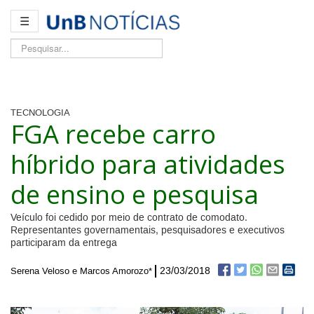
☰
Pesquisar...
TECNOLOGIA
FGA recebe carro
híbrido para atividades
de ensino e pesquisa
Veículo foi cedido por meio de contrato de comodato.
Representantes governamentais, pesquisadores e executivos
participaram da entrega
23/03/2018
Serena Veloso e Marcos Amorozo*