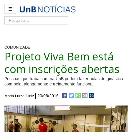
☰
Pesquisar...
COMUNIDADE
Projeto Viva Bem está
com inscrições abertas
Pessoas que trabalham na UnB podem fazer aulas de ginástica
com bola, alongamento e treinamento funcional
20/06/2016
Maria Luíza Diniz