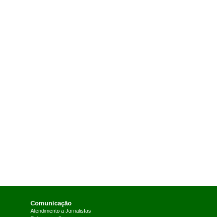
Comunicação
Atendimento a Jornalistas