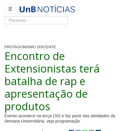
☰
Pesquisar...
PROTAGONISMO DISCENTE
Encontro de
Extensionistas terá
batalha de rap e
apresentação de
produtos
Evento acontece na terça (30) e faz parte das atividades da
Semana Universitária; veja programação