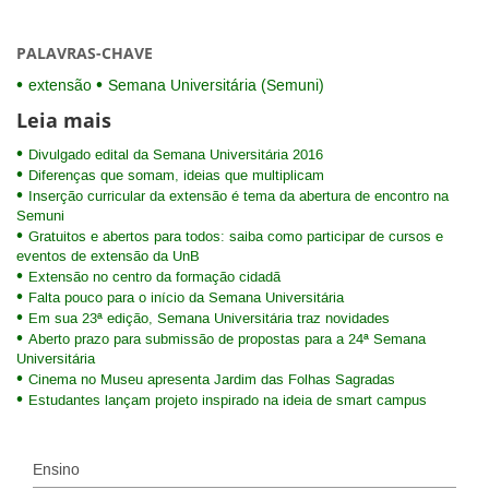
PALAVRAS-CHAVE
extensão
Semana Universitária (Semuni)
Leia mais
Divulgado edital da Semana Universitária 2016
Diferenças que somam, ideias que multiplicam
Inserção curricular da extensão é tema da abertura de encontro na
Semuni
Gratuitos e abertos para todos: saiba como participar de cursos e
eventos de extensão da UnB
Extensão no centro da formação cidadã
Falta pouco para o início da Semana Universitária
Em sua 23ª edição, Semana Universitária traz novidades
Aberto prazo para submissão de propostas para a 24ª Semana
Universitária
Cinema no Museu apresenta Jardim das Folhas Sagradas
Estudantes lançam projeto inspirado na ideia de smart campus
Ensino