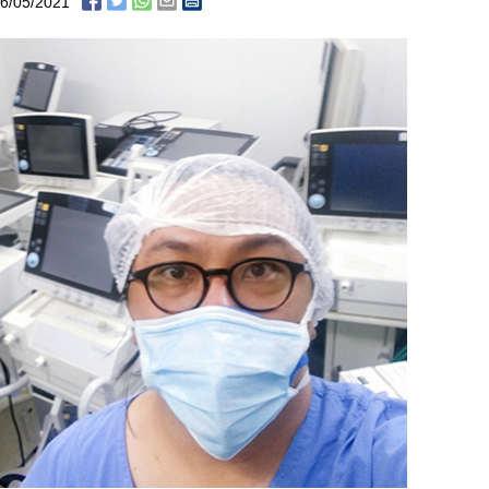
6/05/2021