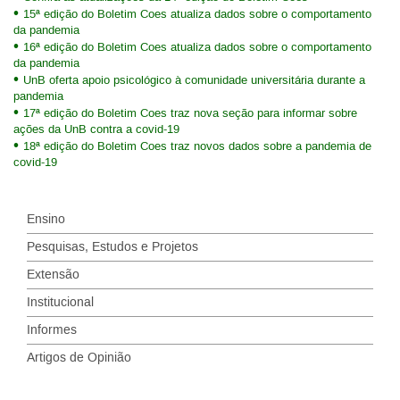
15ª edição do Boletim Coes atualiza dados sobre o comportamento
da pandemia
16ª edição do Boletim Coes atualiza dados sobre o comportamento
da pandemia
UnB oferta apoio psicológico à comunidade universitária durante a
pandemia
17ª edição do Boletim Coes traz nova seção para informar sobre
ações da UnB contra a covid-19
18ª edição do Boletim Coes traz novos dados sobre a pandemia de
covid-19
Ensino
Pesquisas, Estudos e Projetos
Extensão
Institucional
Informes
Artigos de Opinião