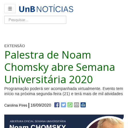
☰
Pesquisar...
EXTENSÃO
Palestra de Noam
Chomsky abre Semana
Universitária 2020
Programação poderá ser acompanhada virtualmente. Evento tem
início na próxima segunda-feira (21) e terá mais de mil atividades
16/09/2020
Carolina Pires