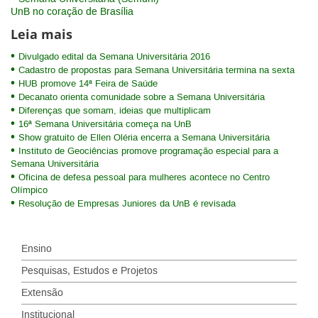
UnB no coração de Brasília
Leia mais
Divulgado edital da Semana Universitária 2016
Cadastro de propostas para Semana Universitária termina na sexta
HUB promove 14ª Feira de Saúde
Decanato orienta comunidade sobre a Semana Universitária
Diferenças que somam, ideias que multiplicam
16ª Semana Universitária começa na UnB
Show gratuito de Ellen Oléria encerra a Semana Universitária
Instituto de Geociências promove programação especial para a
Semana Universitária
Oficina de defesa pessoal para mulheres acontece no Centro
Olímpico
Resolução de Empresas Juniores da UnB é revisada
Ensino
Pesquisas, Estudos e Projetos
Extensão
Institucional