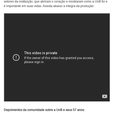
setores da instituição, que abriram o coração e mostraram como a UnB foi e
é importante em suas vidas. Assista abaixo a íntegra da produção:
Depoimentos da comunidade sobre a UnB e seus 57 anos: