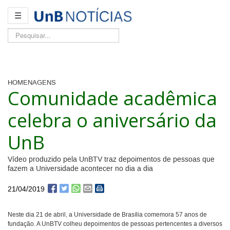
☰
Pesquisar...
HOMENAGENS
Comunidade acadêmica
celebra o aniversário da
UnB
Vídeo produzido pela UnBTV traz depoimentos de pessoas que
fazem a Universidade acontecer no dia a dia
21/04/2019
Neste dia 21 de abril, a Universidade de Brasília comemora 57 anos de
fundação. A UnBTV colheu depoimentos de pessoas pertencentes a diversos