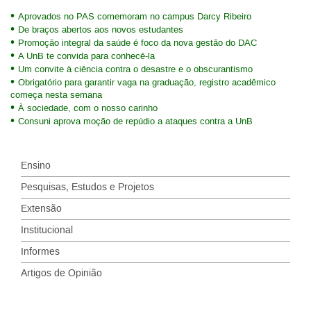
Aprovados no PAS comemoram no campus Darcy Ribeiro
De braços abertos aos novos estudantes
Promoção integral da saúde é foco da nova gestão do DAC
A UnB te convida para conhecê-la
Um convite à ciência contra o desastre e o obscurantismo
Obrigatório para garantir vaga na graduação, registro acadêmico
começa nesta semana
À sociedade, com o nosso carinho
Consuni aprova moção de repúdio a ataques contra a UnB
Ensino
Pesquisas, Estudos e Projetos
Extensão
Institucional
Informes
Artigos de Opinião