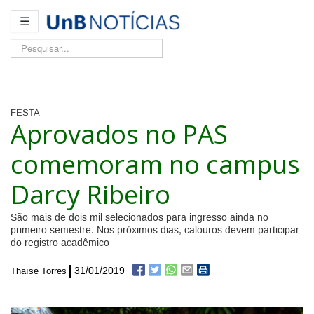
☰
Pesquisar...
FESTA
Aprovados no PAS
comemoram no campus
Darcy Ribeiro
São mais de dois mil selecionados para ingresso ainda no
primeiro semestre. Nos próximos dias, calouros devem participar
do registro acadêmico
31/01/2019
Thaíse Torres