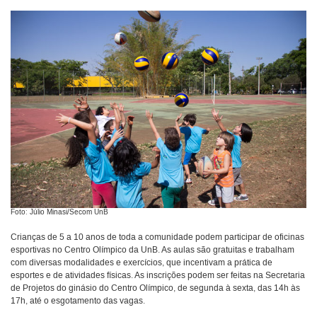
Foto: Júlio Minasi/Secom UnB
Crianças de 5 a 10 anos de toda a comunidade podem participar de oficinas
esportivas no Centro Olímpico da UnB. As aulas são gratuitas e trabalham
com diversas modalidades e exercícios, que incentivam a prática de
esportes e de atividades físicas. As inscrições podem ser feitas na Secretaria
de Projetos do ginásio do Centro Olímpico, de segunda à sexta, das 14h às
17h, até o esgotamento das vagas.