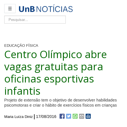
☰
Pesquisar...
EDUCAÇÃO FÍSICA
Centro Olímpico abre
vagas gratuitas para
oficinas esportivas
infantis
Projeto de extensão tem o objetivo de desenvolver habilidades
psicomotoras e criar o hábito de exercícios físicos em crianças
17/08/2016
Maria Luíza Diniz