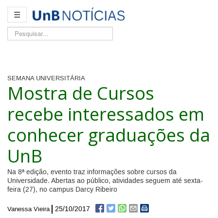
☰
Pesquisar...
SEMANA UNIVERSITÁRIA
Mostra de Cursos
recebe interessados em
conhecer graduações da
UnB
Na 8ª edição, evento traz informações sobre cursos da
Universidade. Abertas ao público, atividades seguem até sexta-
feira (27), no campus Darcy Ribeiro
25/10/2017
Vanessa Vieira