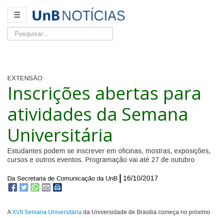
☰
Pesquisar...
EXTENSÃO
Inscrições abertas para
atividades da Semana
Universitária
Estudantes podem se inscrever em oficinas, mostras, exposições,
cursos e outros eventos. Programação vai até 27 de outubro
16/10/2017
Da Secretaria de Comunicação da UnB
A
XVII Semana Universitária
da Universidade de Brasília começa no próximo