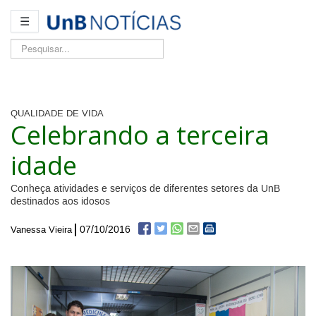
☰
Pesquisar...
QUALIDADE DE VIDA
Celebrando a terceira
idade
Conheça atividades e serviços de diferentes setores da UnB
destinados aos idosos
07/10/2016
Vanessa Vieira