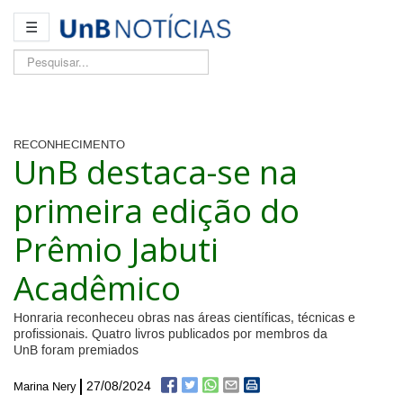
☰
Pesquisar...
RECONHECIMENTO
UnB destaca-se na
primeira edição do
Prêmio Jabuti
Acadêmico
Honraria reconheceu obras nas áreas científicas, técnicas e
profissionais. Quatro livros publicados por membros da
UnB foram premiados
27/08/2024
Marina Nery