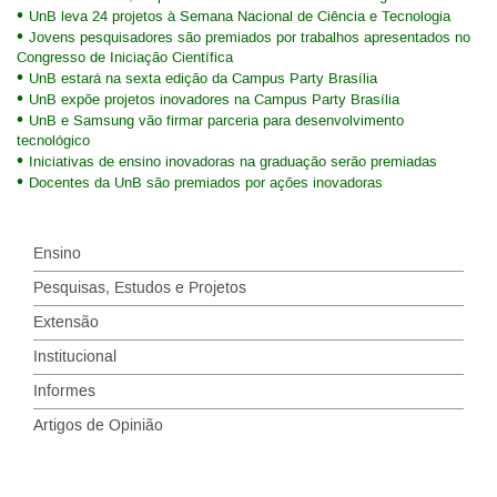
UnB leva 24 projetos à Semana Nacional de Ciência e Tecnologia
Jovens pesquisadores são premiados por trabalhos apresentados no
Congresso de Iniciação Científica
UnB estará na sexta edição da Campus Party Brasília
UnB expõe projetos inovadores na Campus Party Brasília
UnB e Samsung vão firmar parceria para desenvolvimento
tecnológico
Iniciativas de ensino inovadoras na graduação serão premiadas
Docentes da UnB são premiados por ações inovadoras
Ensino
Pesquisas, Estudos e Projetos
Extensão
Institucional
Informes
Artigos de Opinião