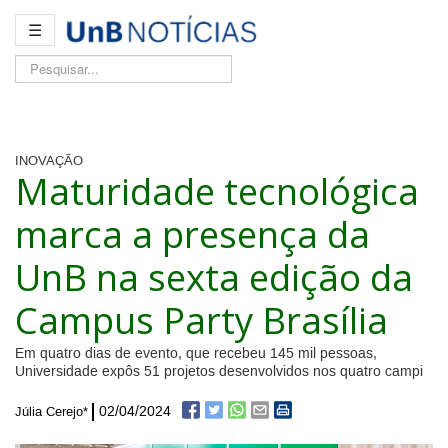
☰
Pesquisar...
INOVAÇÃO
Maturidade tecnológica
marca a presença da
UnB na sexta edição da
Campus Party Brasília
Em quatro dias de evento, que recebeu 145 mil pessoas,
Universidade expôs 51 projetos desenvolvidos nos quatro campi
02/04/2024
Júlia Cerejo*