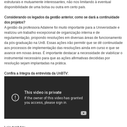
estruturais e mutuamente interessantes, não nos limitando à eventual
disponibilidade de uma bolsa ou outra em certo país.
Considerando os legados da gestão anterior, como se dará a continuidade
dos projetos?
A gestão da professora Adalene foi muito importante para a Universidade e
realizou um trabalho excepcional de organização interna e de
regulamentação, propondo resoluções em diversas áreas de funcionamento
da pós-graduação na UnB. Essas ações irão permitir que se dê continuidade
aos processos de implementação das resoluções ainda em curso e que se
avance em novas áreas. É importante destacar a necessidade de viabilizar o
instrumental necessário para que as ações afirmativas decididas por
resolução sejam implantadas na prática.
Confira a íntegra da entrevista da UnBTV: