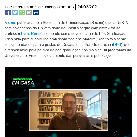
24/02/2021
Da Secretaria de Comunicação da UnB
A
série
publicada pela Secretaria de Comunicação (Secom) e pela UnBTV
com os decanos da Universidade de Brasília segue com entrevista ao
professor
Lucio Rennó
, nomeado como novo decano de Pós-Graduação.
Escolhido para substituir a professora Adalene Moreira, Rennó fala sobre
suas prioridades para a gestão do Decanato de Pós-Graduação (
DPG
), que
é responsável pela política de pós-graduação nos mais de 80 programas da
Universidade. Entre elas, o aumento das pesquisas e publicações