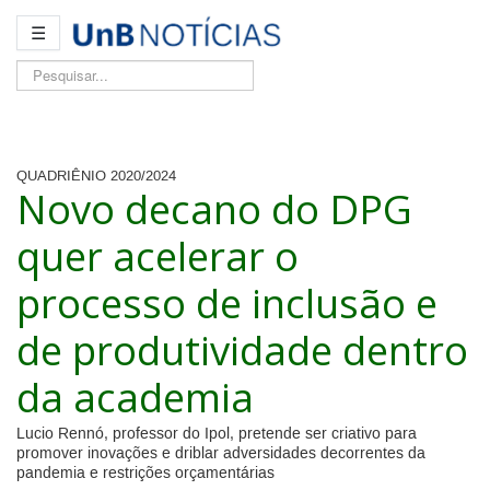
☰
Pesquisar...
QUADRIÊNIO 2020/2024
Novo decano do DPG
quer acelerar o
processo de inclusão e
de produtividade dentro
da academia
Lucio Rennó, professor do Ipol, pretende ser criativo para
promover inovações e driblar adversidades decorrentes da
pandemia e restrições orçamentárias