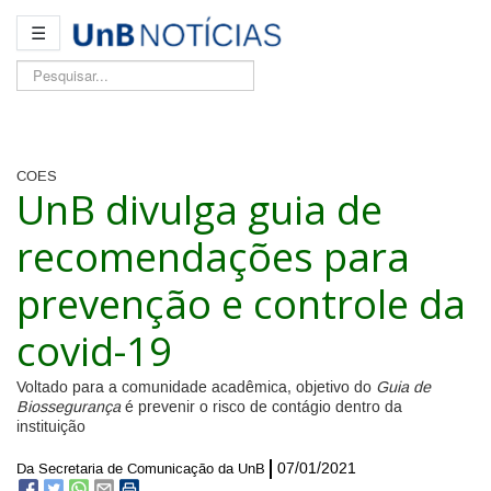
☰
Pesquisar...
COES
UnB divulga guia de
recomendações para
prevenção e controle da
covid-19
Voltado para a comunidade acadêmica, objetivo do
Guia de
Biossegurança
é prevenir o risco de contágio dentro da
instituição
07/01/2021
Da Secretaria de Comunicação da UnB