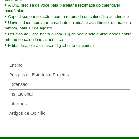
A UnB precisa de você para planejar a retomada do calendário
acadêmico
Cepe discute resolução sobre a retomada do calendário acadêmico
Universidade aprova retomada do calendário acadêmico, de maneira
remota, para 17 de agosto
Reunião do Cepe nesta quinta (16) dá sequência a discussões sobre
retorno do calendário acadêmico
Edital de apoio à inclusão digital está disponível
Ensino
Pesquisas, Estudos e Projetos
Extensão
Institucional
Informes
Artigos de Opinião