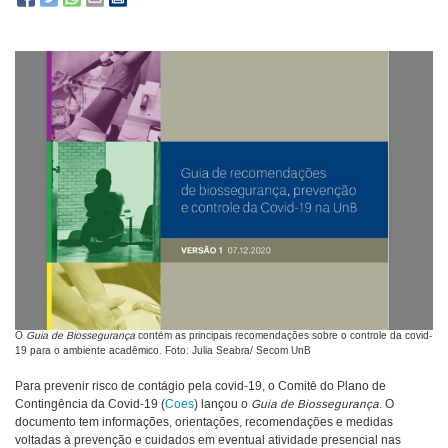
O
Guia de Biossegurança
contém as principais recomendações sobre o controle da covid-
19 para o ambiente acadêmico. Foto: Julia Seabra/ Secom UnB
Para prevenir risco de contágio pela covid-19, o Comitê do Plano de
Contingência da Covid-19 (
Coes
) lançou o
Guia de Biossegurança
. O
documento tem informações, orientações, recomendações e medidas
voltadas à prevenção e cuidados em eventual atividade presencial nas